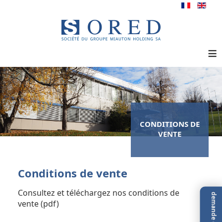
≡
CONDITIONS DE
VENTE
Conditions de vente
Consultez et téléchargez nos conditions de
demande d'offre
vente (pdf)