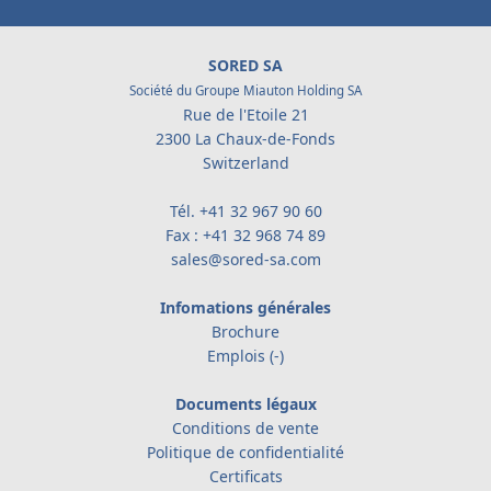
SORED SA
Société du Groupe Miauton Holding SA
Rue de l'Etoile 21
2300 La Chaux-de-Fonds
Switzerland
Tél.
+41 32 967 90 60
Fax : +41 32 968 74 89
sales@sored-sa.com
Infomations générales
Brochure
Emplois (-)
Documents légaux
Conditions de vente
Politique de confidentialité
Certificats