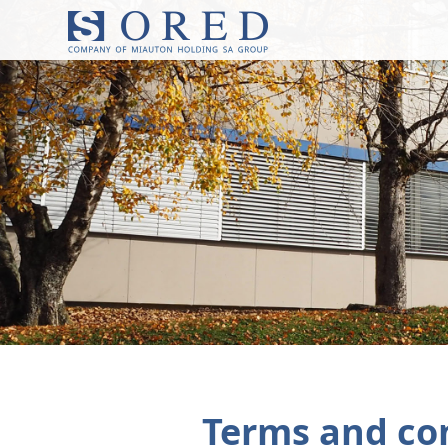
Terms and co